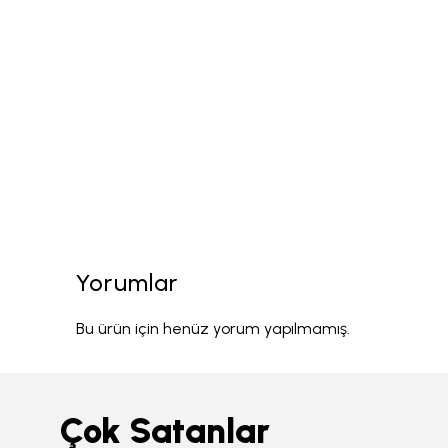
Yorumlar
Bu ürün için henüz yorum yapılmamış.
Çok Satanlar