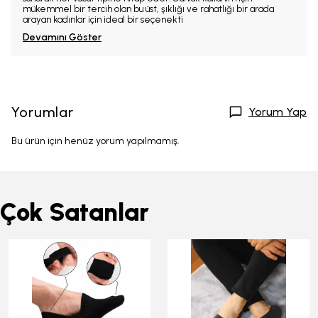
mükemmel bir tercih olan bu üst, şıklığı ve rahatlığı bir arada
arayan kadınlar için ideal bir seçenekti
Devamını Göster
Yorumlar
Yorum Yap
Bu ürün için henüz yorum yapılmamış.
Çok Satanlar