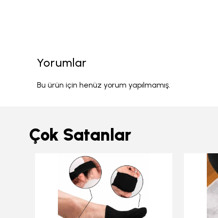
Yorumlar
Bu ürün için henüz yorum yapılmamış.
Çok Satanlar