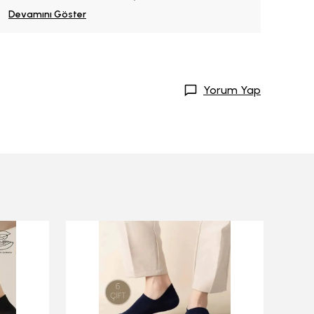
Devamını Göster
Yorum Yap