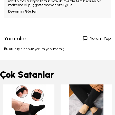
rahat olmasını sağlar. Pamuk, sıcak iklimlerde tercih edilen bir
malzeme olup, iç göstermeyen özelliği ile
Devamını Göster
Yorumlar
Yorum Yap
Bu ürün için henüz yorum yapılmamış.
Çok Satanlar