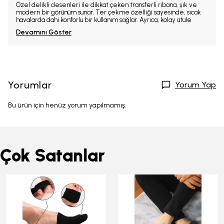
Özel delikli desenleri ile dikkat çeken transferli ribana, şık ve
modern bir görünüm sunar. Ter çekme özelliği sayesinde, sıcak
havalarda dahi konforlu bir kullanım sağlar. Ayrıca, kolay ütüle
Devamını Göster
Yorumlar
Yorum Yap
Bu ürün için henüz yorum yapılmamış.
Çok Satanlar