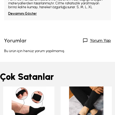
materyallerden tasarlanmıştır. Ciltte rahatsızlık yaratmayan
birinci kalite kumaşı, hareket özgürlüğü sunar. S, M, L, XL
Devamını Göster
Yorumlar
Yorum Yap
Bu ürün için henüz yorum yapılmamış.
Çok Satanlar