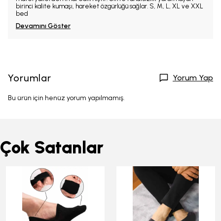
birinci kalite kumaşı, hareket özgürlüğü sağlar. S, M, L, XL ve XXL
bed
Devamını Göster
Yorumlar
Yorum Yap
Bu ürün için henüz yorum yapılmamış.
Çok Satanlar