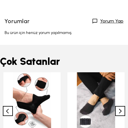
Yorumlar
Yorum Yap
Bu ürün için henüz yorum yapılmamış.
Çok Satanlar