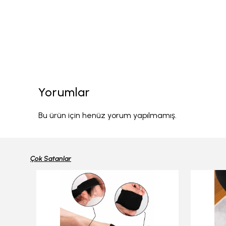
Yorumlar
Bu ürün için henüz yorum yapılmamış.
Çok Satanlar