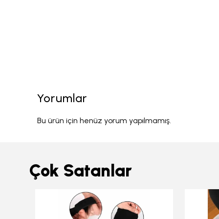
Yorumlar
Bu ürün için henüz yorum yapılmamış.
Çok Satanlar