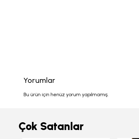
Yorumlar
Bu ürün için henüz yorum yapılmamış.
Çok Satanlar