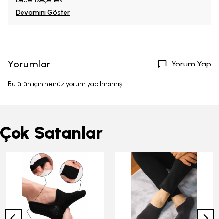
beden seçenek
Devamını Göster
Yorumlar
Yorum Yap
Bu ürün için henüz yorum yapılmamış.
Çok Satanlar