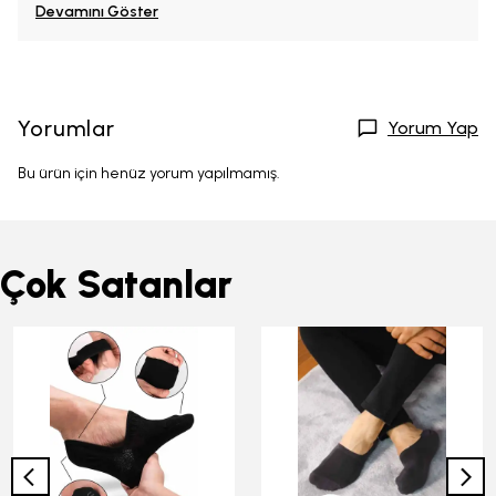
Devamını Göster
Yorumlar
Yorum Yap
Bu ürün için henüz yorum yapılmamış.
Çok Satanlar