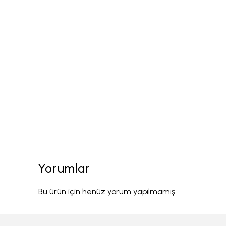
Yorumlar
Bu ürün için henüz yorum yapılmamış.