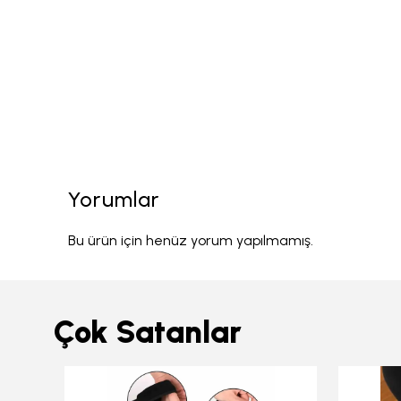
Yorumlar
Bu ürün için henüz yorum yapılmamış.
Çok Satanlar