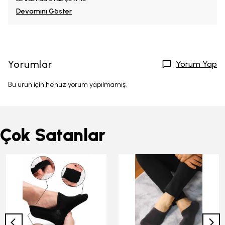
Devamını Göster
Yorumlar
Yorum Yap
Bu ürün için henüz yorum yapılmamış.
Çok Satanlar