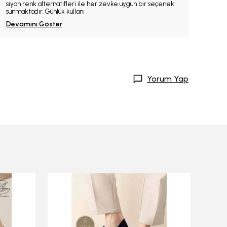
siyah renk alternatifleri ile her zevke uygun bir seçenek
sunmaktadır. Günlük kullanı
Devamını Göster
Yorum Yap