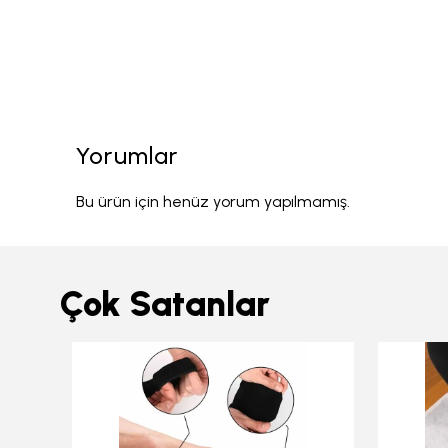
Yorumlar
Bu ürün için henüz yorum yapılmamış.
Çok Satanlar