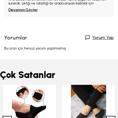
sunarak, şıklığı ve rahatlığı bir arada arayan kadınlar için
Devamını Göster
Yorumlar
Yorum Yap
Bu ürün için henüz yorum yapılmamış.
Çok Satanlar