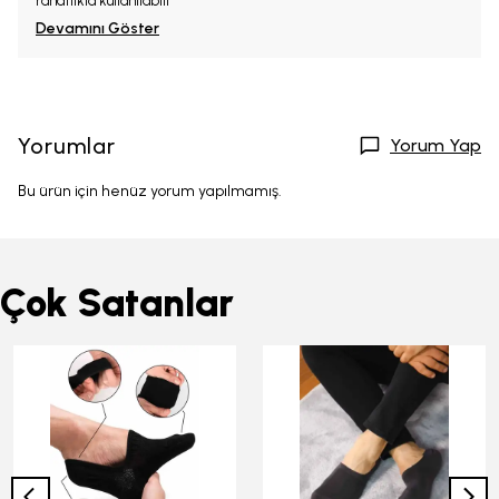
rahatlıkla kullanılabili
Devamını Göster
Yorumlar
Yorum Yap
Bu ürün için henüz yorum yapılmamış.
Çok Satanlar