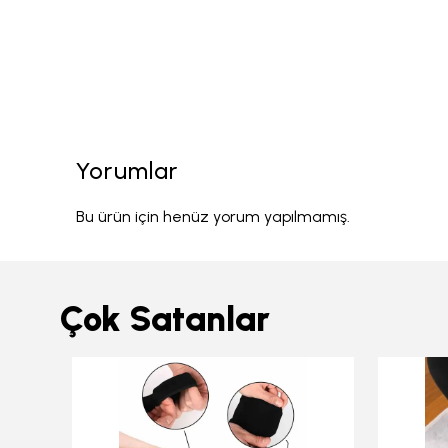
Yorumlar
Bu ürün için henüz yorum yapılmamış.
Çok Satanlar