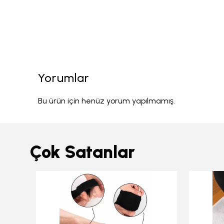
Yorumlar
Bu ürün için henüz yorum yapılmamış.
Çok Satanlar