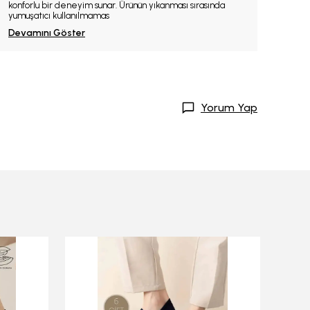
konforlu bir deneyim sunar. Ürünün yıkanması sırasında
yumuşatıcı kullanılmamas
Devamını Göster
Yorum Yap