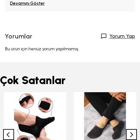
Devamını Göster
Yorumlar
Yorum Yap
Bu ürün için henüz yorum yapılmamış.
Çok Satanlar