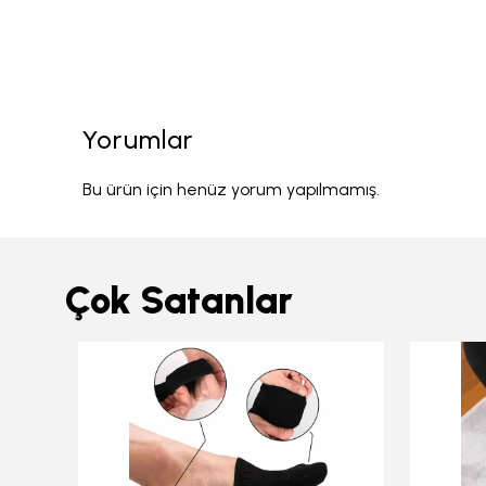
Yorumlar
Bu ürün için henüz yorum yapılmamış.
Çok Satanlar