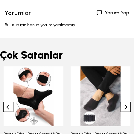
Yorumlar
Yorum Yap
Bu ürün için henüz yorum yapılmamış.
Çok Satanlar