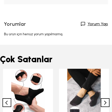
Yorumlar
Yorum Yap
Bu ürün için henüz yorum yapılmamış.
Çok Satanlar