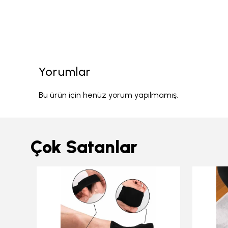
Yorumlar
Bu ürün için henüz yorum yapılmamış.
Çok Satanlar