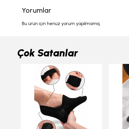
Yorumlar
Bu ürün için henüz yorum yapılmamış.
Çok Satanlar